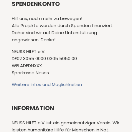
SPENDENKONTO
Hilf uns, noch mehr zu bewegen!
Alle Projekte werden durch Spenden finanziert.
Daher sind wir auf Deine Unterstützung
angewiesen. Danke!
NEUSS HILFT e.V.
DE02 3055 0000 0305 5050 00
WELADEDNXXX
Sparkasse Neuss
Weitere Infos und Möglichkeiten
INFORMATION
NEUSS HILFT e.V. ist ein gemeinnütziger Verein. Wir
leisten humanitäre Hilfe für Menschen in Not.