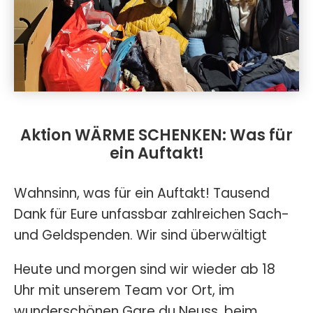
Aktion WÄRME SCHENKEN: Was für
ein Auftakt!
Wahnsinn, was für ein Auftakt! Tausend
Dank für Eure unfassbar zahlreichen Sach-
und Geldspenden. Wir sind überwältigt
Heute und morgen sind wir wieder ab 18
Uhr mit unserem Team vor Ort, im
wunderschönen Gare du Neuss, beim