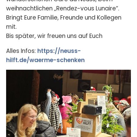
weihnachtlichen „Rendez-vous Lunaire“.
Bringt Eure Familie, Freunde und Kollegen
mit.
Bis später, wir freuen uns auf Euch
Alles Infos:
https://neuss-
hilft.de/waerme-schenken