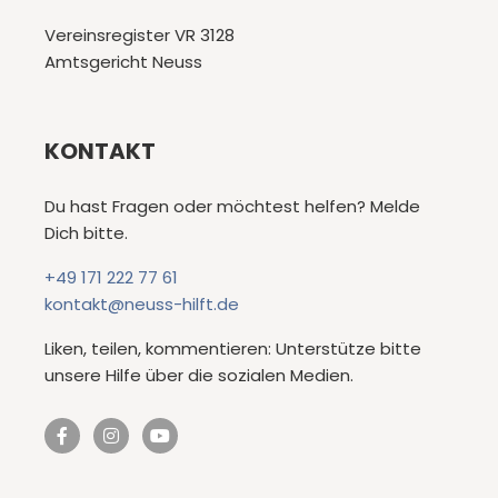
Vereinsregister VR 3128
Amtsgericht Neuss
KONTAKT
Du hast Fragen oder möchtest helfen? Melde
Dich bitte.
+49 171 222 77 61
kontakt@neuss-hilft.de
Liken, teilen, kommentieren: Unterstütze bitte
unsere Hilfe über die sozialen Medien.