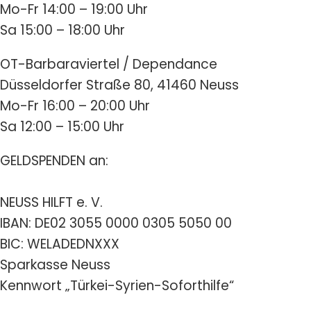
Mo-Fr 14:00 – 19:00 Uhr
Sa 15:00 – 18:00 Uhr
OT-Barbaraviertel / Dependance
Düsseldorfer Straße 80, 41460 Neuss
Mo-Fr 16:00 – 20:00 Uhr
Sa 12:00 – 15:00 Uhr
GELDSPENDEN an:
NEUSS HILFT e. V.
IBAN: DE02 3055 0000 0305 5050 00
BIC: WELADEDNXXX
Sparkasse Neuss
Kennwort „Türkei-Syrien-Soforthilfe“