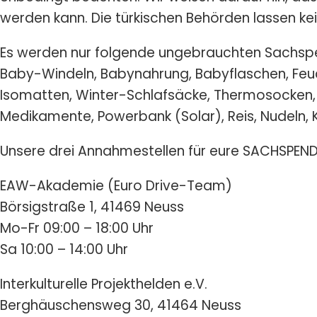
werden kann. Die türkischen Behörden lassen kei
Es werden nur folgende ungebrauchten Sach
Baby-Windeln, Babynahrung, Babyflaschen, Feuch
Isomatten, Winter-Schlafsäcke, Thermosocken,
Medikamente, Powerbank (Solar), Reis, Nudeln,
Unsere drei Annahmestellen für eure SACHSPEND
EAW-Akademie (Euro Drive-Team)
Börsigstraße 1, 41469 Neuss
Mo-Fr 09:00 – 18:00 Uhr
Sa 10:00 – 14:00 Uhr
Interkulturelle Projekthelden e.V.
Berghäuschensweg 30, 41464 Neuss