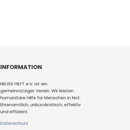
INFORMATION
NEUSS HILFT e.V. ist ein
gemeinnütziger Verein. Wir leisten
humanitäre Hilfe für Menschen in Not.
Ehrenamtlich, unbürokratisch, effektiv
und effizient.
Datenschutz