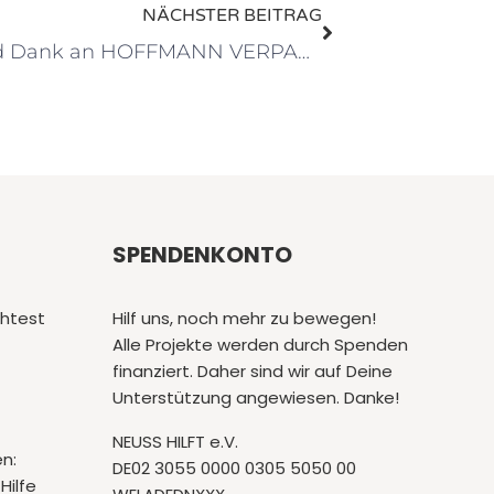
NÄCHSTER BEITRAG
Tausend Dank an HOFFMANN VERPACKUNG
SPENDENKONTO
htest
Hilf uns, noch mehr zu bewegen!
Alle Projekte werden durch Spenden
finanziert. Daher sind wir auf Deine
Unterstützung angewiesen. Danke!
NEUSS HILFT e.V.
en:
DE02 3055 0000 0305 5050 00
Hilfe