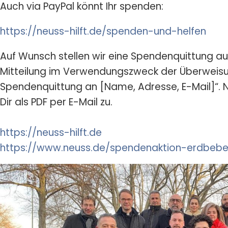
Auch via PayPal könnt Ihr spenden:
https://neuss-hilft.de/spenden-und-helfen
Auf Wunsch stellen wir eine Spendenquittung aus
Mitteilung im Verwendungszweck der Überweisun
Spendenquittung an [Name, Adresse, E-Mail]“. 
Dir als PDF per E-Mail zu.
https://neuss-hilft.de
https://www.neuss.de/spendenaktion-erdbebe