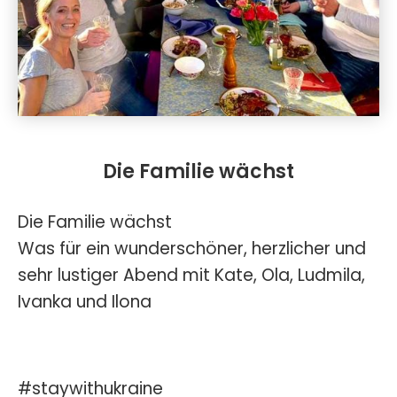
Die Familie wächst
Die Familie wächst
Was für ein wunderschöner, herzlicher und
sehr lustiger Abend mit Kate, Ola, Ludmila,
Ivanka und Ilona
#staywithukraine