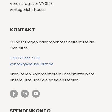
Vereinsregister VR 3128
Amtsgericht Neuss
KONTAKT
Du hast Fragen oder möchtest helfen? Melde
Dich bitte.
+49 171 222 77 61
kontakt@neuss-hilft.de
Liken, teilen, kommentieren: Unterstütze bitte
unsere Hilfe über die sozialen Medien.
SPENDENKONTO