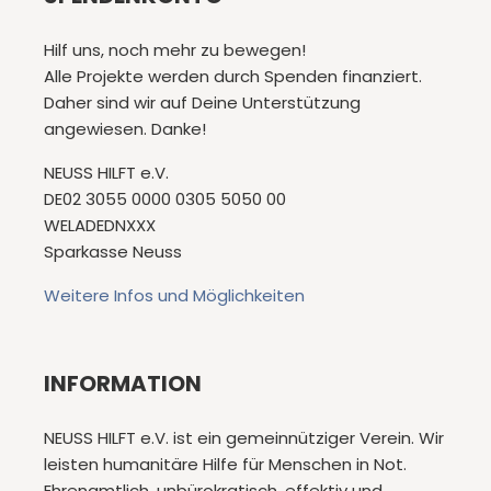
Hilf uns, noch mehr zu bewegen!
Alle Projekte werden durch Spenden finanziert.
Daher sind wir auf Deine Unterstützung
angewiesen. Danke!
NEUSS HILFT e.V.
DE02 3055 0000 0305 5050 00
WELADEDNXXX
Sparkasse Neuss
Weitere Infos und Möglichkeiten
INFORMATION
NEUSS HILFT e.V. ist ein gemeinnütziger Verein. Wir
leisten humanitäre Hilfe für Menschen in Not.
Ehrenamtlich, unbürokratisch, effektiv und