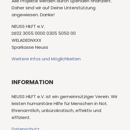
Alle Projekte werden durch Spenden finanziert.
Daher sind wir auf Deine Unterstützung
angewiesen. Danke!
NEUSS HILFT e.V.
DE02 3055 0000 0305 5050 00
WELADEDNXXX
Sparkasse Neuss
Weitere Infos und Möglichkeiten
INFORMATION
NEUSS HILFT e.V. ist ein gemeinnütziger Verein. Wir
leisten humanitäre Hilfe für Menschen in Not.
Ehrenamtlich, unbürokratisch, effektiv und
effizient.
Datenschutz