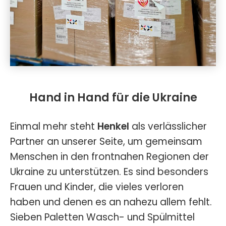
Hand in Hand für die Ukraine
Einmal mehr steht
Henkel
als verlässlicher
Partner an unserer Seite, um gemeinsam
Menschen in den frontnahen Regionen der
Ukraine zu unterstützen. Es sind besonders
Frauen und Kinder, die vieles verloren
haben und denen es an nahezu allem fehlt.
Sieben Paletten Wasch- und Spülmittel