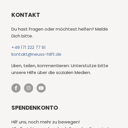
KONTAKT
Du hast Fragen oder möchtest helfen? Melde
Dich bitte.
+49 171 222 77 61
kontakt@neuss-hilft.de
Liken, teilen, kommentieren: Unterstütze bitte
unsere Hilfe über die sozialen Medien.
SPENDENKONTO
Hilf uns, noch mehr zu bewegen!