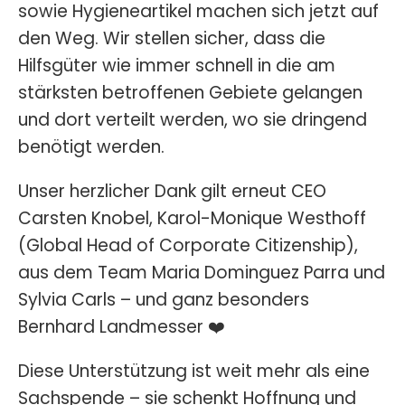
sowie Hygieneartikel machen sich jetzt auf
den Weg. Wir stellen sicher, dass die
Hilfsgüter wie immer schnell in die am
stärksten betroffenen Gebiete gelangen
und dort verteilt werden, wo sie dringend
benötigt werden.
Unser herzlicher Dank gilt erneut CEO
Carsten Knobel, Karol-Monique Westhoff
(Global Head of Corporate Citizenship),
aus dem Team Maria Dominguez Parra und
Sylvia Carls – und ganz besonders
Bernhard Landmesser ❤️
Diese Unterstützung ist weit mehr als eine
Sachspende – sie schenkt Hoffnung und