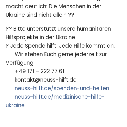
macht deutlich: Die Menschen in der
Ukraine sind nicht allein ??
?? Bitte unterstützt unsere humanitären
Hilfsprojekte in der Ukraine!
? Jede Spende hilft. Jede Hilfe kommt an.
Wir stehen Euch gerne jederzeit zur
Verfügung:
+49 171 – 222 77 61
kontakt@neuss-hilft.de
neuss-hilft.de/spenden-und-helfen
neuss-hilft.de/medizinische-hilfe-
ukraine