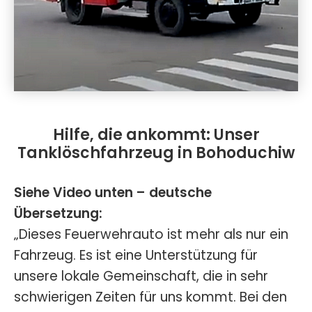
Hilfe, die ankommt: Unser
Tanklöschfahrzeug in Bohoduchiw
Siehe Video unten – deutsche
Übersetzung:
„Dieses Feuerwehrauto ist mehr als nur ein
Fahrzeug. Es ist eine Unterstützung für
unsere lokale Gemeinschaft, die in sehr
schwierigen Zeiten für uns kommt. Bei den