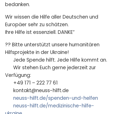
bedanken.
Wir wissen die Hilfe aller Deutschen und
Europäer sehr zu schätzen.
Ihre Hilfe ist essenziell. DANKE“
?? Bitte unterstützt unsere humanitären
Hilfsprojekte in der Ukraine!
Jede Spende hilft. Jede Hilfe kommt an.
Wir stehen Euch gerne jederzeit zur
Verfügung:
+49 171 – 222 77 61
kontakt@neuss-hilft.de
neuss-hilft.de/spenden-und-helfen
neuss-hilft.de/medizinische-hilfe-
ukraine