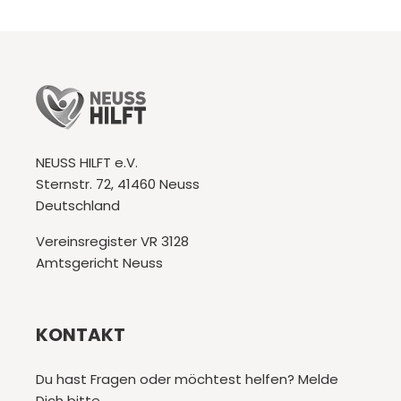
NEUSS HILFT e.V.
Sternstr. 72, 41460 Neuss
Deutschland
Vereinsregister VR 3128
Amtsgericht Neuss
KONTAKT
Du hast Fragen oder möchtest helfen? Melde
Dich bitte.