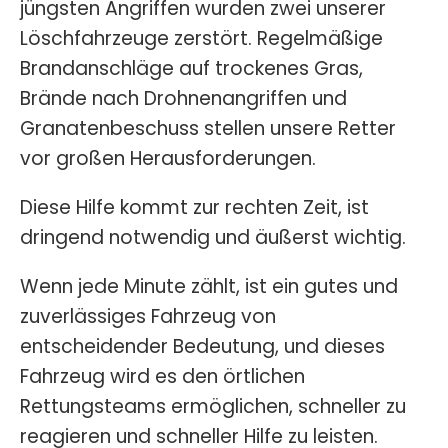
jüngsten Angriffen wurden zwei unserer
Löschfahrzeuge zerstört. Regelmäßige
Brandanschläge auf trockenes Gras,
Brände nach Drohnenangriffen und
Granatenbeschuss stellen unsere Retter
vor großen Herausforderungen.
Diese Hilfe kommt zur rechten Zeit, ist
dringend notwendig und äußerst wichtig.
Wenn jede Minute zählt, ist ein gutes und
zuverlässiges Fahrzeug von
entscheidender Bedeutung, und dieses
Fahrzeug wird es den örtlichen
Rettungsteams ermöglichen, schneller zu
reagieren und schneller Hilfe zu leisten.