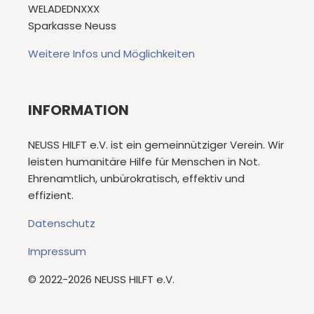
WELADEDNXXX
Sparkasse Neuss
Weitere Infos und Möglichkeiten
INFORMATION
NEUSS HILFT e.V. ist ein gemeinnütziger Verein. Wir
leisten humanitäre Hilfe für Menschen in Not.
Ehrenamtlich, unbürokratisch, effektiv und
effizient.
Datenschutz
Impressum
© 2022-2026 NEUSS HILFT e.V.