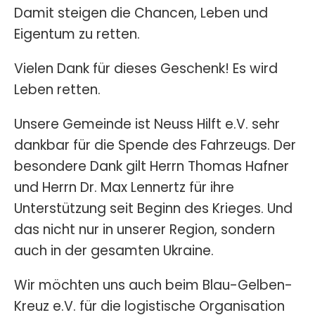
Damit steigen die Chancen, Leben und
Eigentum zu retten.
Vielen Dank für dieses Geschenk! Es wird
Leben retten.
Unsere Gemeinde ist Neuss Hilft e.V. sehr
dankbar für die Spende des Fahrzeugs. Der
besondere Dank gilt Herrn Thomas Hafner
und Herrn Dr. Max Lennertz für ihre
Unterstützung seit Beginn des Krieges. Und
das nicht nur in unserer Region, sondern
auch in der gesamten Ukraine.
Wir möchten uns auch beim Blau-Gelben-
Kreuz e.V. für die logistische Organisation