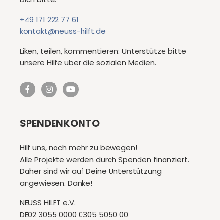
+49 171 222 77 61
kontakt@neuss-hilft.de
Liken, teilen, kommentieren: Unterstütze bitte
unsere Hilfe über die sozialen Medien.
SPENDENKONTO
Hilf uns, noch mehr zu bewegen!
Alle Projekte werden durch Spenden finanziert.
Daher sind wir auf Deine Unterstützung
angewiesen. Danke!
NEUSS HILFT e.V.
DE02 3055 0000 0305 5050 00