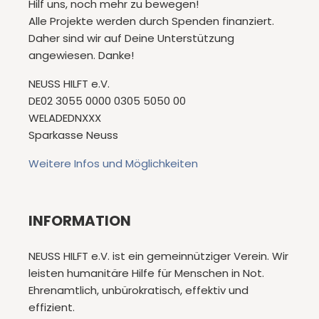
Hilf uns, noch mehr zu bewegen!
Alle Projekte werden durch Spenden finanziert.
Daher sind wir auf Deine Unterstützung
angewiesen. Danke!
NEUSS HILFT e.V.
DE02 3055 0000 0305 5050 00
WELADEDNXXX
Sparkasse Neuss
Weitere Infos und Möglichkeiten
INFORMATION
NEUSS HILFT e.V. ist ein gemeinnütziger Verein. Wir
leisten humanitäre Hilfe für Menschen in Not.
Ehrenamtlich, unbürokratisch, effektiv und
effizient.