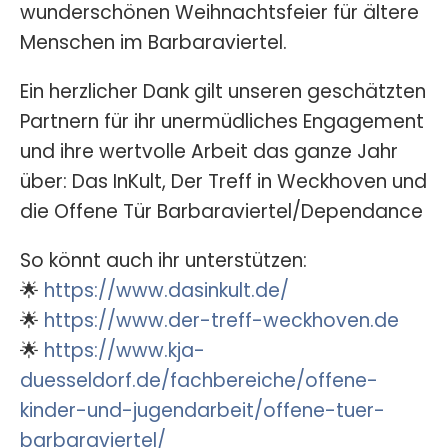
wunderschönen Weihnachtsfeier für ältere
Menschen im Barbaraviertel.
Ein herzlicher Dank gilt unseren geschätzten
Partnern für ihr unermüdliches Engagement
und ihre wertvolle Arbeit das ganze Jahr
über: Das InKult, Der Treff in Weckhoven und
die Offene Tür Barbaraviertel/Dependance
So könnt auch ihr unterstützen:
🌟
https://www.dasinkult.de/
🌟
https://www.der-treff-weckhoven.de
🌟
https://www.kja-
duesseldorf.de/fachbereiche/offene-
kinder-und-jugendarbeit/offene-tuer-
barbaraviertel/