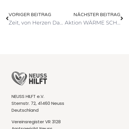
VORIGER BEITRAG
NÄCHSTER BEITRAG
Zeit, von Herzen Danke zu sagen
Aktion WÄRME SCHENKEN: Die letzten Vorbereitungen
NEUSS HILFT e.V.
Sternstr. 72, 41460 Neuss
Deutschland
Vereinsregister VR 3128
Amtsgericht Neuss