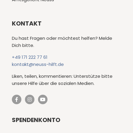
KONTAKT
Du hast Fragen oder möchtest helfen? Melde
Dich bitte.
+49 171 222 77 61
kontakt@neuss-hilft.de
Liken, teilen, kommentieren: Unterstütze bitte
unsere Hilfe über die sozialen Medien.
SPENDENKONTO