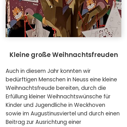
Kleine große Weihnachtsfreuden
Auch in diesem Jahr konnten wir
bedürftigen Menschen in Neuss eine kleine
Weihnachtsfreude bereiten, durch die
Erfüllung kleiner Weihnachtswünsche für
Kinder und Jugendliche in Weckhoven
sowie im Augustinusviertel und durch einen
Beitrag zur Ausrichtung einer