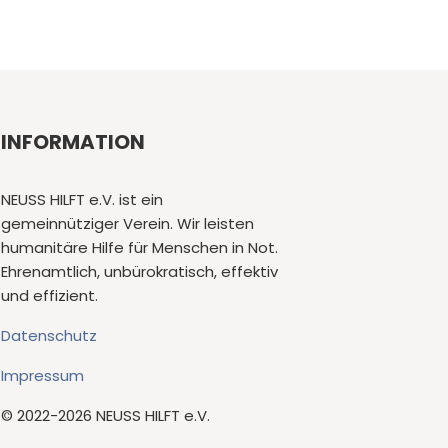
INFORMATION
NEUSS HILFT e.V. ist ein
gemeinnütziger Verein. Wir leisten
humanitäre Hilfe für Menschen in Not.
Ehrenamtlich, unbürokratisch, effektiv
und effizient.
Datenschutz
Impressum
© 2022-2026 NEUSS HILFT e.V.