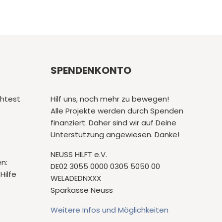
SPENDENKONTO
htest
Hilf uns, noch mehr zu bewegen!
Alle Projekte werden durch Spenden
finanziert. Daher sind wir auf Deine
Unterstützung angewiesen. Danke!
NEUSS HILFT e.V.
en:
DE02 3055 0000 0305 5050 00
Hilfe
WELADEDNXXX
Sparkasse Neuss
Weitere Infos und Möglichkeiten