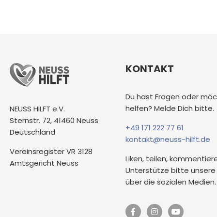
KONTAKT
Du hast Fragen oder möc
helfen? Melde Dich bitte.
NEUSS HILFT e.V.
Sternstr. 72, 41460 Neuss
+49 171 222 77 61
Deutschland
kontakt@neuss-hilft.de
Vereinsregister VR 3128
Liken, teilen, kommentier
Amtsgericht Neuss
Unterstütze bitte unsere 
über die sozialen Medien.