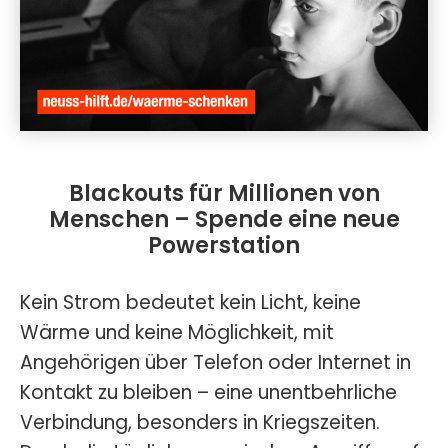
Blackouts für Millionen von
Menschen – Spende eine neue
Powerstation
Kein Strom bedeutet kein Licht, keine
Wärme und keine Möglichkeit, mit
Angehörigen über Telefon oder Internet in
Kontakt zu bleiben – eine unentbehrliche
Verbindung, besonders in Kriegszeiten.