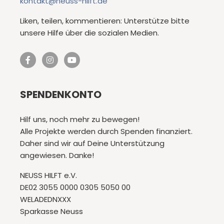
kontakt@neuss-hilft.de
Liken, teilen, kommentieren: Unterstütze bitte
unsere Hilfe über die sozialen Medien.
SPENDENKONTO
Hilf uns, noch mehr zu bewegen!
Alle Projekte werden durch Spenden finanziert.
Daher sind wir auf Deine Unterstützung
angewiesen. Danke!
NEUSS HILFT e.V.
DE02 3055 0000 0305 5050 00
WELADEDNXXX
Sparkasse Neuss