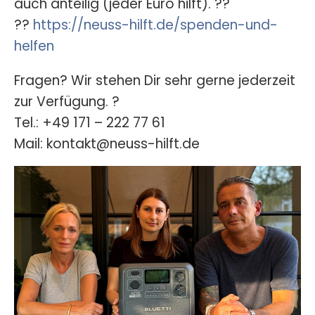
auch anteilig (jeder Euro hilft). ??
??
https://neuss-hilft.de/spenden-und-
helfen
Fragen? Wir stehen Dir sehr gerne jederzeit
zur Verfügung. ?
Tel.: +49 171 – 222 77 61
Mail: kontakt@neuss-hilft.de