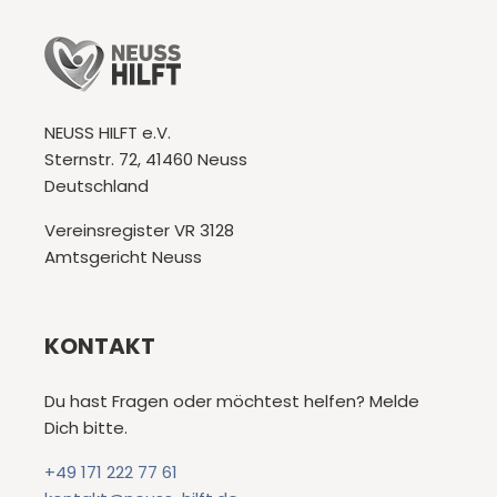
NEUSS HILFT e.V.
Sternstr. 72, 41460 Neuss
Deutschland
Vereinsregister VR 3128
Amtsgericht Neuss
KONTAKT
Du hast Fragen oder möchtest helfen? Melde
Dich bitte.
+49 171 222 77 61