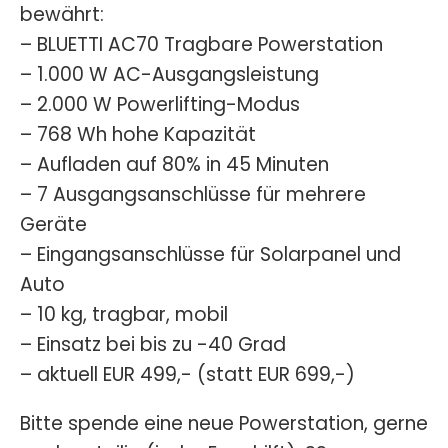
bewährt:
– BLUETTI AC70 Tragbare Powerstation
– 1.000 W AC-Ausgangsleistung
– 2.000 W Powerlifting-Modus
– 768 Wh hohe Kapazität
– Aufladen auf 80% in 45 Minuten
– 7 Ausgangsanschlüsse für mehrere
Geräte
– Eingangsanschlüsse für Solarpanel und
Auto
– 10 kg, tragbar, mobil
– Einsatz bei bis zu -40 Grad
– aktuell EUR 499,- (statt EUR 699,-)
Bitte spende eine neue Powerstation, gerne