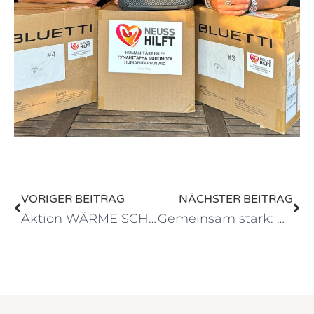
VORIGER BEITRAG
NÄCHSTER BEITRAG
Aktion WÄRME SCHENKEN: Mit Liebe gemacht
Gemeinsam stark: Neuss für die Ukraine