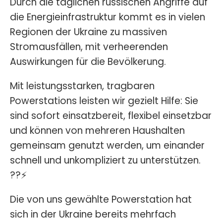
Durch die täglichen russischen Angriffe auf
die Energieinfrastruktur kommt es in vielen
Regionen der Ukraine zu massiven
Stromausfällen, mit verheerenden
Auswirkungen für die Bevölkerung.
Mit leistungsstarken, tragbaren
Powerstations leisten wir gezielt Hilfe: Sie
sind sofort einsatzbereit, flexibel einsetzbar
und können von mehreren Haushalten
gemeinsam genutzt werden, um einander
schnell und unkompliziert zu unterstützen.
??⚡
Die von uns gewählte Powerstation hat
sich in der Ukraine bereits mehrfach