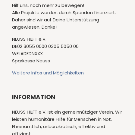
Hilf uns, noch mehr zu bewegen!
Alle Projekte werden durch Spenden finanziert.
Daher sind wir auf Deine Unterstützung
angewiesen. Danke!
NEUSS HILFT e.V.
DE02 3055 0000 0305 5050 00
WELADEDNXXX
Sparkasse Neuss
Weitere Infos und Möglichkeiten
INFORMATION
NEUSS HILFT e.V. ist ein gemeinnütziger Verein. Wir
leisten humanitäre Hilfe für Menschen in Not.
Ehrenamtlich, unbürokratisch, effektiv und
effizient.