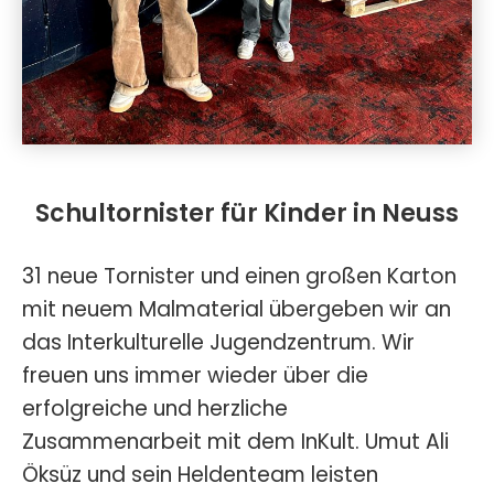
Schultornister für Kinder in Neuss
31 neue Tornister und einen großen Karton
mit neuem Malmaterial übergeben wir an
das Interkulturelle Jugendzentrum. Wir
freuen uns immer wieder über die
erfolgreiche und herzliche
Zusammenarbeit mit dem InKult. Umut Ali
Öksüz und sein Heldenteam leisten