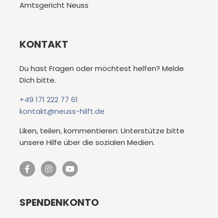
Amtsgericht Neuss
KONTAKT
Du hast Fragen oder möchtest helfen? Melde
Dich bitte.
+49 171 222 77 61
kontakt@neuss-hilft.de
Liken, teilen, kommentieren: Unterstütze bitte
unsere Hilfe über die sozialen Medien.
SPENDENKONTO