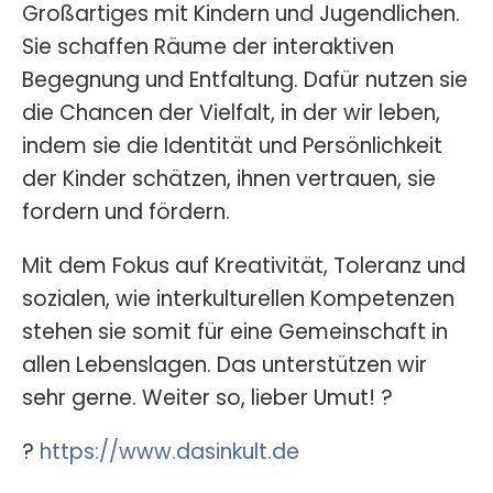
Großartiges mit Kindern und Jugendlichen.
Sie schaffen Räume der interaktiven
Begegnung und Entfaltung. Dafür nutzen sie
die Chancen der Vielfalt, in der wir leben,
indem sie die Identität und Persönlichkeit
der Kinder schätzen, ihnen vertrauen, sie
fordern und fördern.
Mit dem Fokus auf Kreativität, Toleranz und
sozialen, wie interkulturellen Kompetenzen
stehen sie somit für eine Gemeinschaft in
allen Lebenslagen. Das unterstützen wir
sehr gerne. Weiter so, lieber Umut! ?
?
https://www.dasinkult.de