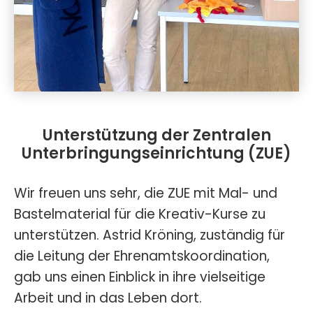
Unterstützung der Zentralen
Unterbringungseinrichtung (ZUE)
Wir freuen uns sehr, die ZUE mit Mal- und
Bastelmaterial für die Kreativ-Kurse zu
unterstützen. Astrid Kröning, zuständig für
die Leitung der Ehrenamtskoordination,
gab uns einen Einblick in ihre vielseitige
Arbeit und in das Leben dort.