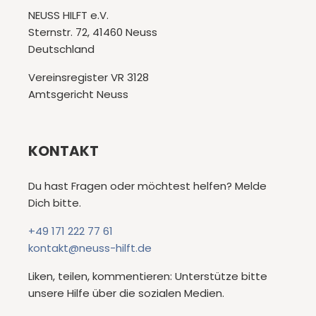
NEUSS HILFT e.V.
Sternstr. 72, 41460 Neuss
Deutschland
Vereinsregister VR 3128
Amtsgericht Neuss
KONTAKT
Du hast Fragen oder möchtest helfen? Melde
Dich bitte.
+49 171 222 77 61
kontakt@neuss-hilft.de
Liken, teilen, kommentieren: Unterstütze bitte
unsere Hilfe über die sozialen Medien.