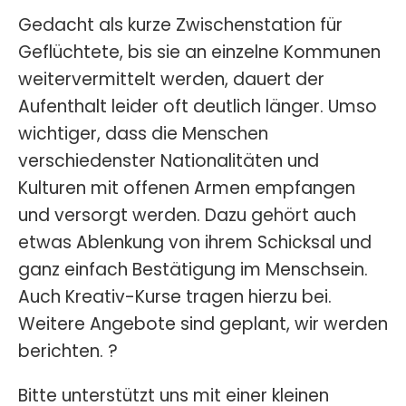
Gedacht als kurze Zwischenstation für
Geflüchtete, bis sie an einzelne Kommunen
weitervermittelt werden, dauert der
Aufenthalt leider oft deutlich länger. Umso
wichtiger, dass die Menschen
verschiedenster Nationalitäten und
Kulturen mit offenen Armen empfangen
und versorgt werden. Dazu gehört auch
etwas Ablenkung von ihrem Schicksal und
ganz einfach Bestätigung im Menschsein.
Auch Kreativ-Kurse tragen hierzu bei.
Weitere Angebote sind geplant, wir werden
berichten. ?
Bitte unterstützt uns mit einer kleinen