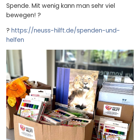
Spende. Mit wenig kann man sehr viel
bewegen! ?
?
https://neuss-hilft.de/spenden-und-
helfen