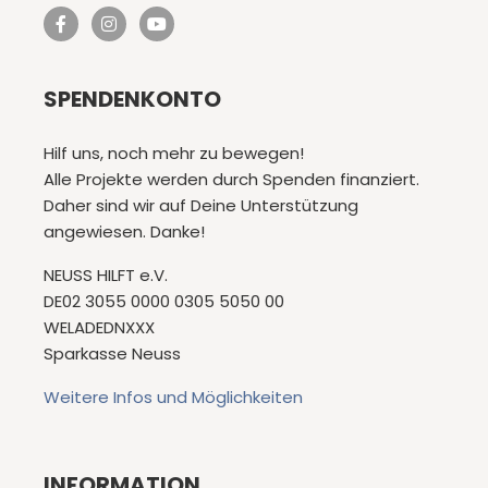
SPENDENKONTO
Hilf uns, noch mehr zu bewegen!
Alle Projekte werden durch Spenden finanziert.
Daher sind wir auf Deine Unterstützung
angewiesen. Danke!
NEUSS HILFT e.V.
DE02 3055 0000 0305 5050 00
WELADEDNXXX
Sparkasse Neuss
Weitere Infos und Möglichkeiten
INFORMATION