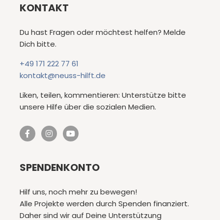
KONTAKT
Du hast Fragen oder möchtest helfen? Melde
Dich bitte.
+49 171 222 77 61
kontakt@neuss-hilft.de
Liken, teilen, kommentieren: Unterstütze bitte
unsere Hilfe über die sozialen Medien.
SPENDENKONTO
Hilf uns, noch mehr zu bewegen!
Alle Projekte werden durch Spenden finanziert.
Daher sind wir auf Deine Unterstützung