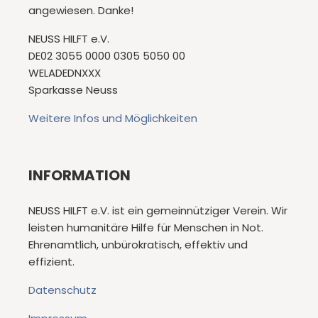
angewiesen. Danke!
NEUSS HILFT e.V.
DE02 3055 0000 0305 5050 00
WELADEDNXXX
Sparkasse Neuss
Weitere Infos und Möglichkeiten
INFORMATION
NEUSS HILFT e.V. ist ein gemeinnütziger Verein. Wir
leisten humanitäre Hilfe für Menschen in Not.
Ehrenamtlich, unbürokratisch, effektiv und
effizient.
Datenschutz