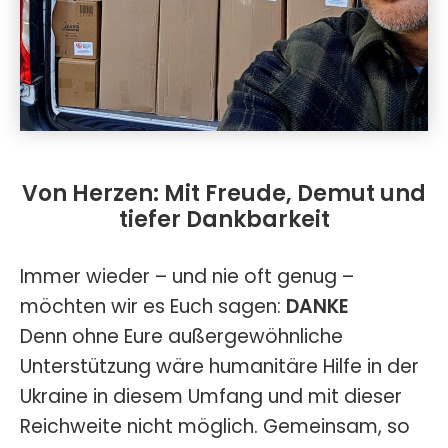
Von Herzen: Mit Freude, Demut und
tiefer Dankbarkeit
Immer wieder – und nie oft genug –
möchten wir es Euch sagen:
DANKE
Denn ohne Eure außergewöhnliche
Unterstützung wäre humanitäre Hilfe in der
Ukraine in diesem Umfang und mit dieser
Reichweite nicht möglich. Gemeinsam, so