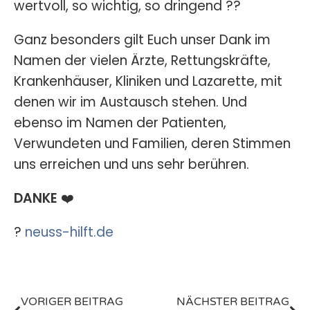
wertvoll, so wichtig, so dringend ??
Ganz besonders gilt Euch unser Dank im
Namen der vielen Ärzte, Rettungskräfte,
Krankenhäuser, Kliniken und Lazarette, mit
denen wir im Austausch stehen. Und
ebenso im Namen der Patienten,
Verwundeten und Familien, deren Stimmen
uns erreichen und uns sehr berühren.
DANKE
❤️
?
neuss-hilft.de
VORIGER BEITRAG
NÄCHSTER BEITRAG