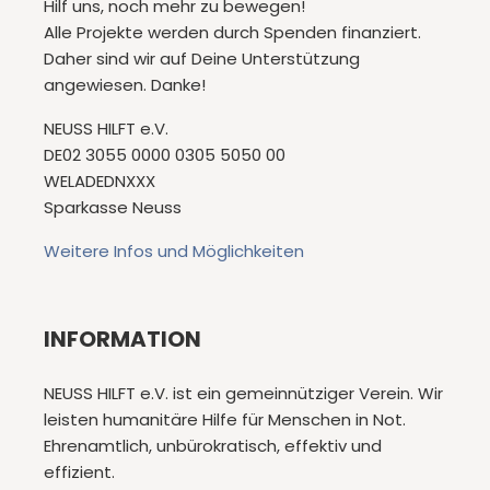
Hilf uns, noch mehr zu bewegen!
Alle Projekte werden durch Spenden finanziert.
Daher sind wir auf Deine Unterstützung
angewiesen. Danke!
NEUSS HILFT e.V.
DE02 3055 0000 0305 5050 00
WELADEDNXXX
Sparkasse Neuss
Weitere Infos und Möglichkeiten
INFORMATION
NEUSS HILFT e.V. ist ein gemeinnütziger Verein. Wir
leisten humanitäre Hilfe für Menschen in Not.
Ehrenamtlich, unbürokratisch, effektiv und
effizient.