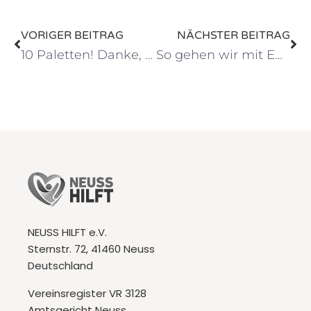
VORIGER BEITRAG
NÄCHSTER BEITRAG
10 Paletten! Danke, Henkel
So gehen wir mit Euren Geldspenden um
NEUSS HILFT e.V.
Sternstr. 72, 41460 Neuss
Deutschland
Vereinsregister VR 3128
Amtsgericht Neuss