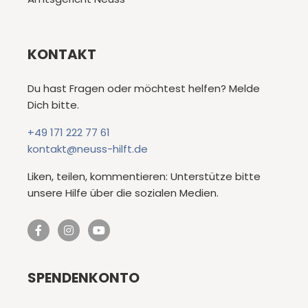
KONTAKT
Du hast Fragen oder möchtest helfen? Melde
Dich bitte.
+49 171 222 77 61
kontakt@neuss-hilft.de
Liken, teilen, kommentieren: Unterstütze bitte
unsere Hilfe über die sozialen Medien.
SPENDENKONTO