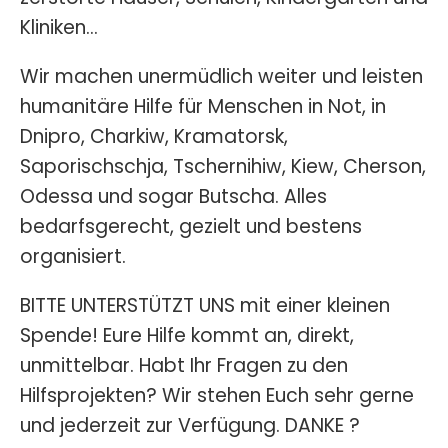
Kliniken…
Wir machen unermüdlich weiter und leisten
humanitäre Hilfe für Menschen in Not, in
Dnipro, Charkiw, Kramatorsk,
Saporischschja, Tschernihiw, Kiew, Cherson,
Odessa und sogar Butscha. Alles
bedarfsgerecht, gezielt und bestens
organisiert.
BITTE UNTERSTÜTZT UNS mit einer kleinen
Spende! Eure Hilfe kommt an, direkt,
unmittelbar. Habt Ihr Fragen zu den
Hilfsprojekten? Wir stehen Euch sehr gerne
und jederzeit zur Verfügung. DANKE ?